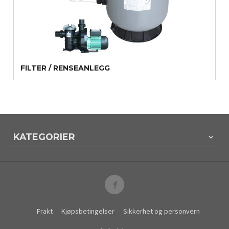
FILTER / RENSEANLEGG
KATEGORIER
Frakt
Kjøpsbetingelser
Sikkerhet og personvern